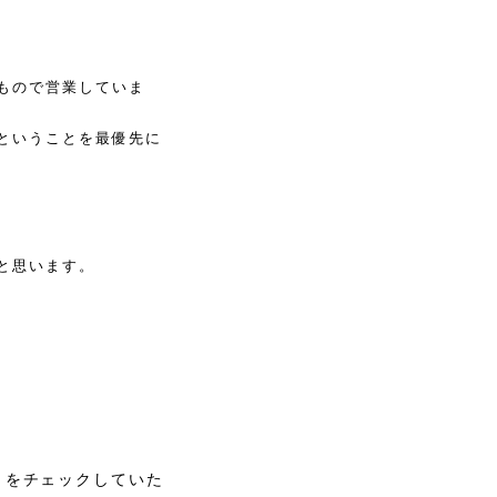
もので営業していま
ということを最優先に
と思います。
」をチェックしていた