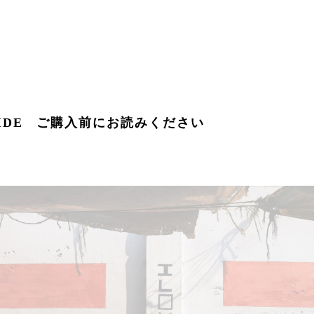
GUIDE ご購入前にお読みください