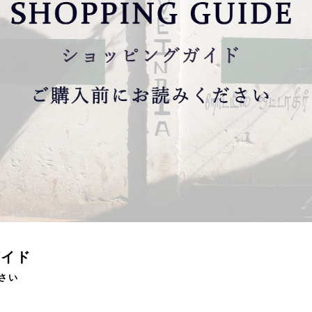
ガイド
さい