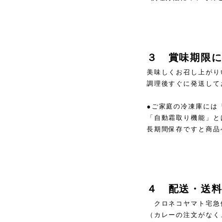
３ 賞味期限
美味しくお召し上がり
調理後すぐに発送して
●ご家庭の冷凍庫には
「自動霜取り機能」と
長期間保存ですと商品
４ 配送・送
クロネコヤマト宅急
（カレーの注文がなく