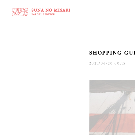
SHOPPING 
2021/06/20 00:15