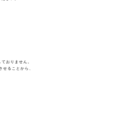
しておりません。
させることから、