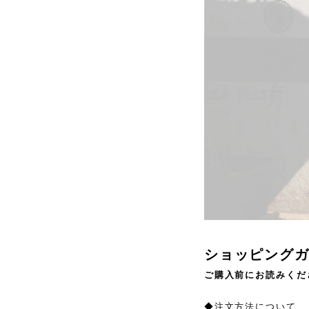
ショッピング
ご購入前にお読みくだ
◆注文方法について