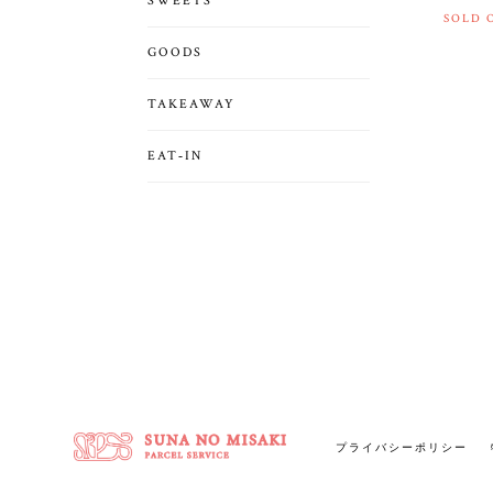
SWEETS
SOLD 
GOODS
TAKEAWAY
EAT‐IN
プライバシーポリシー