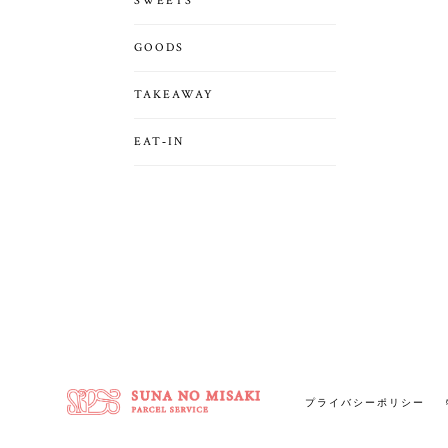
SWEETS
GOODS
TAKEAWAY
EAT‐IN
プライバシーポリシー