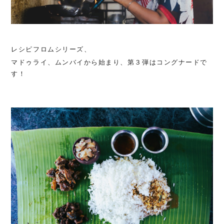
レシピフロムシリーズ、
マドゥライ、ムンバイから始まり、第３弾はコングナードで
す！