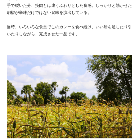
手で裂いた分、挽肉とは違うふわりとした食感。しっかりと効かせた
胡椒が辛味だけではない旨味を演出している。
当時、いろいろな食堂でこのカレーを食べ続け、いい所を足したり引
いたりしながら、完成させた一品です。