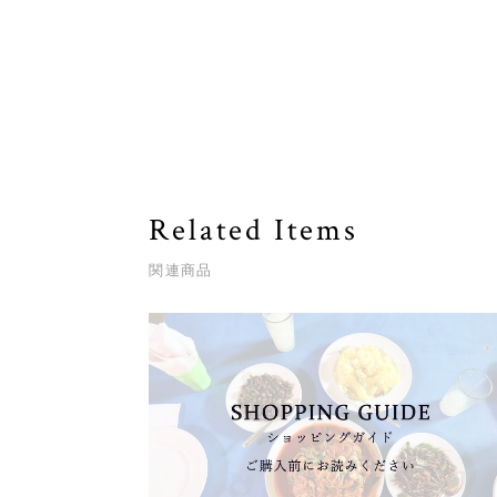
Related Items
関連商品