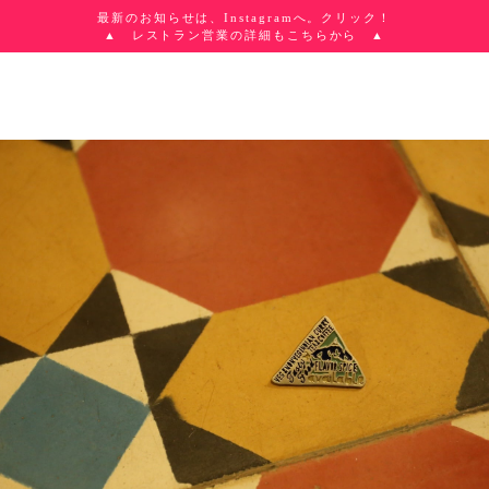
最新のお知らせは、Instagramへ。クリック！
▲ レストラン営業の詳細もこちらから ▲