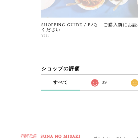
SHOPPING GUIDE / FAQ ご購入前にお
ください
¥111
ショップの評価
すべて
89