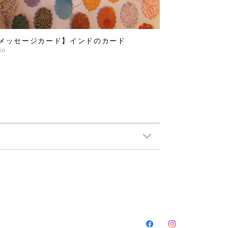
メッセージカード】インドのカード
00