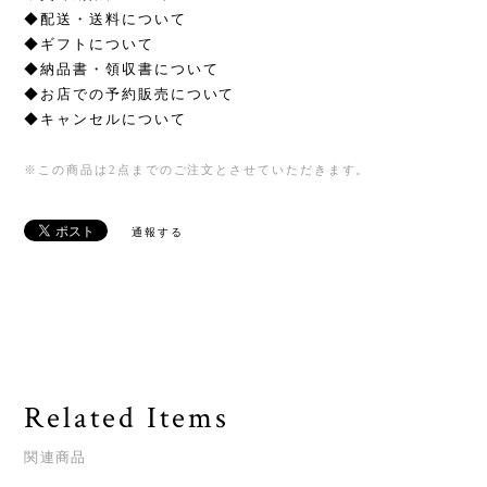
◆配送・送料について
◆ギフトについて
◆納品書・領収書について
◆お店での予約販売について
◆キャンセルについて
※この商品は2点までのご注文とさせていただきます。
通報する
Related Items
関連商品