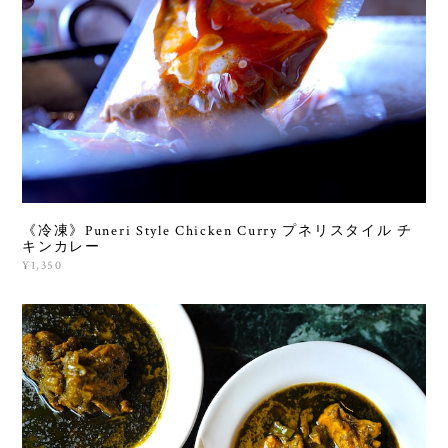
《冷凍》Puneri Style Chicken Curry プネリスタイル チ
キンカレー
¥1,350