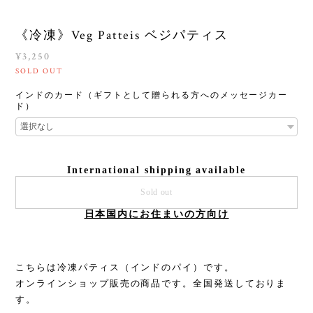
《冷凍》Veg Patteis ベジパティス
¥3,250
SOLD OUT
インドのカード（ギフトとして贈られる方へのメッセージカー
ド）
International shipping available
Sold out
日本国内にお住まいの方向け
こちらは冷凍パティス（インドのパイ）です。
オンラインショップ販売の商品です。全国発送しておりま
す。