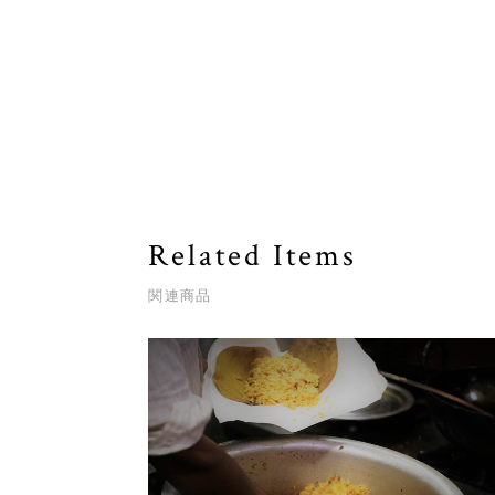
Related Items
関連商品