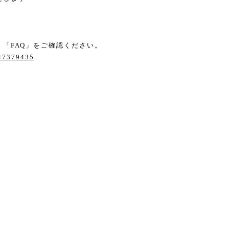
「FAQ」をご確認ください。
/47379435